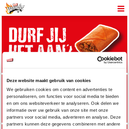
Deze website maakt gebruik van cookies
We gebruiken cookies om content en advertenties te
personaliseren, om functies voor social media te bieden
en om ons websiteverkeer te analyseren. Ook delen we
informatie over uw gebruik van onze site met onze
partners voor social media, adverteren en analyse. Deze
partners kunnen deze gegevens combineren met andere